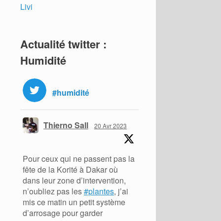
Livi
Actualité twitter :
Humidité
#humidité
Thierno Sall
20 Avr 2023
Pour ceux qui ne passent pas la
fête de la Korité à Dakar où
dans leur zone d’intervention,
n’oubliez pas les
#plantes
, j’ai
mis ce matin un petit système
d’arrosage pour garder