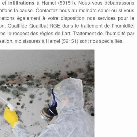
et
infiltrations
à Hamel (59151). Nous vous débarrassons
traitons la cause. Contactez-nous au moindre souci ou si vous
ttons également à votre disposition nos services pour le
ion. Qualifiée Qualibat RGE dans le traitement de l’humidité,
 le respect des règles de l’art. Traitement de l’humidité par
sation, moisissures à Hamel (59151) sont nos spécialités.